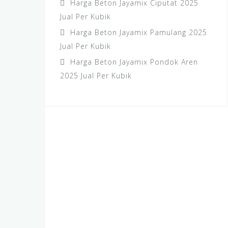
Harga Beton Jayamix Ciputat 2025
Jual Per Kubik
Harga Beton Jayamix Pamulang 2025
Jual Per Kubik
Harga Beton Jayamix Pondok Aren
2025 Jual Per Kubik