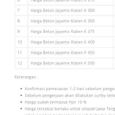
7
Harga Beton Jayamix Klaten K 300
8
Harga Beton Jayamix Klaten K 350
9
Harga Beton Jayamix Klaten K 375
10
Harga Beton Jayamix Klaten K 400
11
Harga Beton Jayamix Klaten K 450
12
Harga Beton Jayamix Klaten K 500
Keterangan :
Konfirmasi pemesanan 1-2 hari sebelum penge
Sebelum pengerjaan akan dilakukan surfey terl
Harga sudah termasuk Ppn 10 %
Harga tersebut berlaku untuk wilayah Jawa Ten