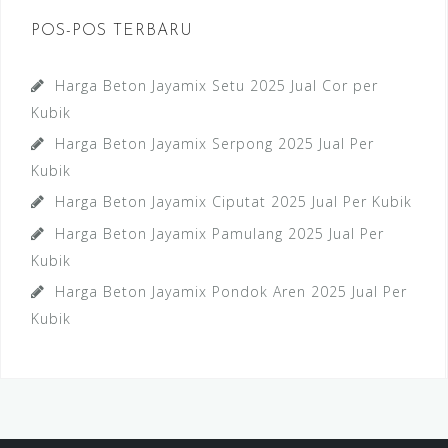
POS-POS TERBARU
Harga Beton Jayamix Setu 2025 Jual Cor per
Kubik
Harga Beton Jayamix Serpong 2025 Jual Per
Kubik
Harga Beton Jayamix Ciputat 2025 Jual Per Kubik
Harga Beton Jayamix Pamulang 2025 Jual Per
Kubik
Harga Beton Jayamix Pondok Aren 2025 Jual Per
Kubik