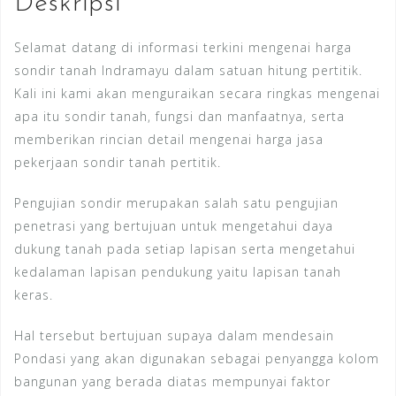
Deskripsi
Selamat datang di informasi terkini mengenai harga
sondir tanah Indramayu dalam satuan hitung pertitik.
Kali ini kami akan menguraikan secara ringkas mengenai
apa itu sondir tanah, fungsi dan manfaatnya, serta
memberikan rincian detail mengenai harga jasa
pekerjaan sondir tanah pertitik.
Pengujian sondir merupakan salah satu pengujian
penetrasi yang bertujuan untuk mengetahui daya
dukung tanah pada setiap lapisan serta mengetahui
kedalaman lapisan pendukung yaitu lapisan tanah
keras.
Hal tersebut bertujuan supaya dalam mendesain
Pondasi yang akan digunakan sebagai penyangga kolom
bangunan yang berada diatas mempunyai faktor