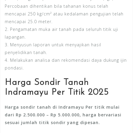
Percobaan dihentikan bila tahanan konus telah
mencapai 250 kg/cm² atau kedalaman pengujian telah
mencapai 25.0 meter.
2. Pengamatan muka air tanah pada seluruh titik uji
lapangan.
3. Menyusun laporan untuk menyajikan hasil
penyelidikan tanah.
4. Melakukan analisa dan rekomendasi daya dukung ijin
pondasi.
Harga Sondir Tanah
Indramayu Per Titik 2025
Harga sondir tanah di Indramayu Per titik mulai
dari Rp 2.500.000 – Rp 5.000.000, harga bervariasi
sesuai jumlah titik sondir yang dipesan.