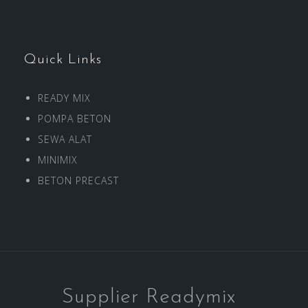
Quick Links
READY MIX
POMPA BETON
SEWA ALAT
MINIMIX
BETON PRECAST
Supplier Readymix