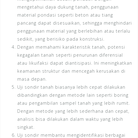
mengetahui daya dukung tanah, penggunaan
material pondasi seperti beton atau tiang
pancang dapat disesuaikan, sehingga menghindari
penggunaan material yang berlebihan atau terlalu
sedikit, yang berisiko pada konstruksi.
Dengan memahami karakteristik tanah, potensi
kegagalan tanah seperti penurunan diferensial
atau likuifaksi dapat diantisipasi. Ini meningkatkan
keamanan struktur dan mencegah kerusakan di
masa depan.
Uji sondir tanah biasanya lebih cepat dilakukan
dibandingkan dengan metode lain seperti boring
atau pengambilan sampel tanah yang lebih rumit.
Dengan metode yang lebih sederhana dan cepat,
analisis bisa dilakukan dalam waktu yang lebih
singkat.
Uji sondir membantu mengidentifikasi berbagai