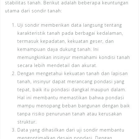
stabilitas tanah. Berikut adalah beberapa keuntungan
utama dari sondir tanah:
Uji sondir memberikan data langsung tentang
karakteristik tanah pada berbagai kedalaman,
termasuk kepadatan, kekuatan geser, dan
kemampuan daya dukung tanah. Ini
memungkinkan insinyur memahami kondisi tanah
secara lebih mendetail dan akurat.
Dengan mengetahui kekuatan tanah dan lapisan
tanah, insinyur dapat merancang pondasi yang
tepat, baik itu pondasi dangkal maupun dalam.
Hal ini membantu memastikan bahwa pondasi
mampu menopang beban bangunan dengan baik
tanpa risiko penurunan tanah atau kerusakan
struktur.
Data yang dihasilkan dari uji sondir membantu
mengoptimalkan desain pondasi. Dengan