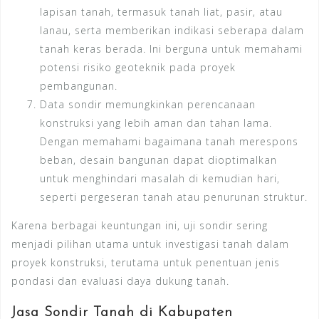
lapisan tanah, termasuk tanah liat, pasir, atau
lanau, serta memberikan indikasi seberapa dalam
tanah keras berada. Ini berguna untuk memahami
potensi risiko geoteknik pada proyek
pembangunan.
Data sondir memungkinkan perencanaan
konstruksi yang lebih aman dan tahan lama.
Dengan memahami bagaimana tanah merespons
beban, desain bangunan dapat dioptimalkan
untuk menghindari masalah di kemudian hari,
seperti pergeseran tanah atau penurunan struktur.
Karena berbagai keuntungan ini, uji sondir sering
menjadi pilihan utama untuk investigasi tanah dalam
proyek konstruksi, terutama untuk penentuan jenis
pondasi dan evaluasi daya dukung tanah.
Jasa Sondir Tanah di Kabupaten