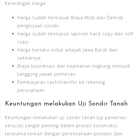
Keterangan Harga :
Harga Sudah termasuk Biaya Mob dan Demob
pengerjaan sondir.
Harga sudah termasuk laporan hard copy dan soft
copy.
Harga berlaku untuk wilayah Jawa Barat dan
sekitarnya.
Biaya koordinasi dan keamanan lingkung menjadi
tanggung jawab pemesan.
Pembayaran cash/transfer ke rekening
perusahaan.
Keuntungan melakukan Uji Sondir Tanah
Keuntungan melakukan uji sondir tanah (uji penetrasi
kerucut) sangat penting dalam proses konstruksi,
terutama terkait dengan perencanaan pondasi dan