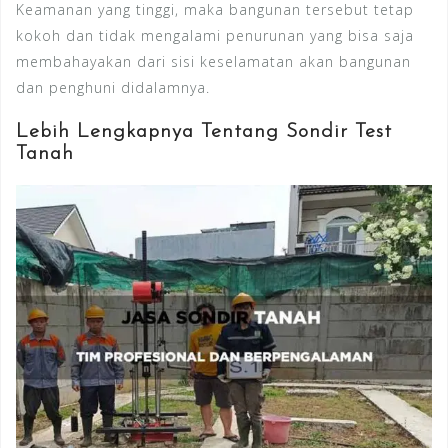
Keamanan yang tinggi, maka bangunan tersebut tetap
kokoh dan tidak mengalami penurunan yang bisa saja
membahayakan dari sisi keselamatan akan bangunan
dan penghuni didalamnya.
Lebih Lengkapnya Tentang Sondir Test
Tanah