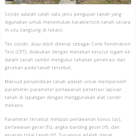
Sondir adalah salah satu jenis pengujian tanah yang
digunakan untuk menentukan karakteristik tanah secara
in-situ (langsung di lokasi).
Tes sondir, atau lebih dikenal sebagai Cone Penetration
Test (CPT), dilakukan dengan menekan kerucut logam ke
dalam tanah sambil mengukur tahanan penetrasi dan
gesekan pada tanah tersebut.
Maksud penyelidikan tanah adalah untuk memperoleh
parameter-parameter perlawanan penetrasi lapisan
tanah di lapangan dengan menggunakan alat sondir
mekanis.
Parameter tersebut meliputi perlawanan konus (qc),
perlawanan geser (fs), angka banding geser (rf), dan
geseran total tanah (tf). Tujuannya adalah dapat