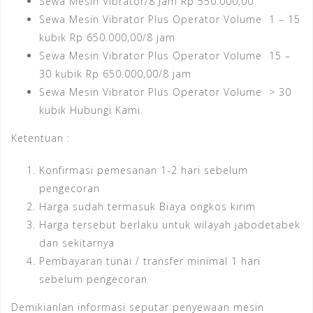
Sewa Mesin Vibrator/8 Jam Rp 550.000,00
Sewa Mesin Vibrator Plus Operator Volume 1 – 15
kubik Rp 650.000,00/8 jam
Sewa Mesin Vibrator Plus Operator Volume 15 –
30 kubik Rp 650.000,00/8 jam
Sewa Mesin Vibrator Plus Operator Volume > 30
kubik Hubungi Kami.
Ketentuan :
Konfirmasi pemesanan 1-2 hari sebelum
pengecoran
Harga sudah termasuk Biaya ongkos kirim
Harga tersebut berlaku untuk wilayah jabodetabek
dan sekitarnya
Pembayaran tunai / transfer minimal 1 hari
sebelum pengecoran
Demikianlan informasi seputar penyewaan mesin