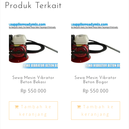
Produk Terkait
Sewa Mesin Vibrator
Sewa Mesin Vibrator
Beton Bekasi
Beton Bogor
Rp
550.000
Rp
550.000
Tambah ke
Tambah ke
keranjang
keranjang