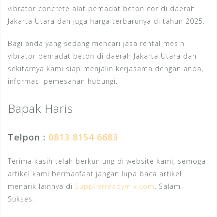
vibrator concrete alat pemadat beton cor di daerah
Jakarta Utara dan juga harga terbarunya di tahun 2025.
Bagi anda yang sedang mencari jasa rental mesin
vibrator pemadat beton di daerah Jakarta Utara dan
sekitarnya kami siap menjalin kerjasama dengan anda,
informasi pemesanan hubungi.
Bapak Haris
Telpon :
0813 8154 6683
Terima kasih telah berkunjung di website kami, semoga
artikel kami bermanfaat jangan lupa baca artikel
menarik lainnya di
Supplierreadymix.com
. Salam
Sukses.