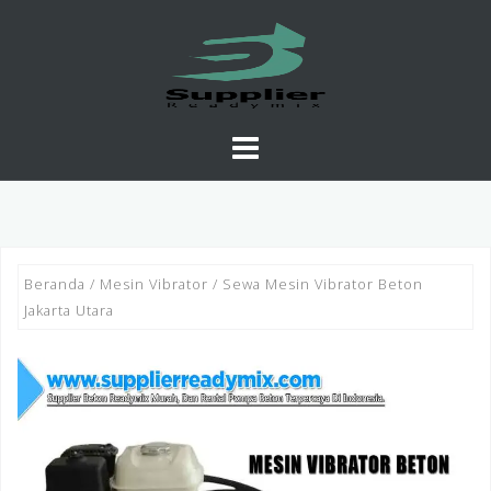
Skip
to
content
Beranda
/
Mesin Vibrator
/ Sewa Mesin Vibrator Beton
Jakarta Utara