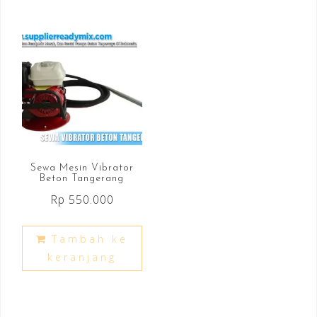
Sewa Mesin Vibrator
Beton Tangerang
Rp
550.000
Tambah ke
keranjang