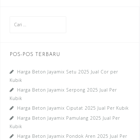
Cari
untuk:
POS-POS TERBARU
Harga Beton Jayamix Setu 2025 Jual Cor per
Kubik
Harga Beton Jayamix Serpong 2025 Jual Per
Kubik
Harga Beton Jayamix Ciputat 2025 Jual Per Kubik
Harga Beton Jayamix Pamulang 2025 Jual Per
Kubik
Harga Beton Jayamix Pondok Aren 2025 Jual Per