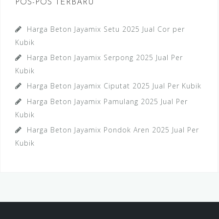
POS-POS TERBARU
Harga Beton Jayamix Setu 2025 Jual Cor per
Kubik
Harga Beton Jayamix Serpong 2025 Jual Per
Kubik
Harga Beton Jayamix Ciputat 2025 Jual Per Kubik
Harga Beton Jayamix Pamulang 2025 Jual Per
Kubik
Harga Beton Jayamix Pondok Aren 2025 Jual Per
Kubik