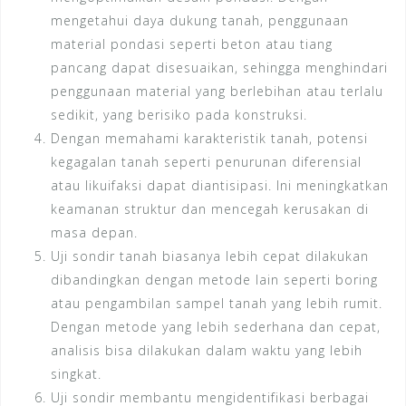
mengetahui daya dukung tanah, penggunaan
material pondasi seperti beton atau tiang
pancang dapat disesuaikan, sehingga menghindari
penggunaan material yang berlebihan atau terlalu
sedikit, yang berisiko pada konstruksi.
Dengan memahami karakteristik tanah, potensi
kegagalan tanah seperti penurunan diferensial
atau likuifaksi dapat diantisipasi. Ini meningkatkan
keamanan struktur dan mencegah kerusakan di
masa depan.
Uji sondir tanah biasanya lebih cepat dilakukan
dibandingkan dengan metode lain seperti boring
atau pengambilan sampel tanah yang lebih rumit.
Dengan metode yang lebih sederhana dan cepat,
analisis bisa dilakukan dalam waktu yang lebih
singkat.
Uji sondir membantu mengidentifikasi berbagai