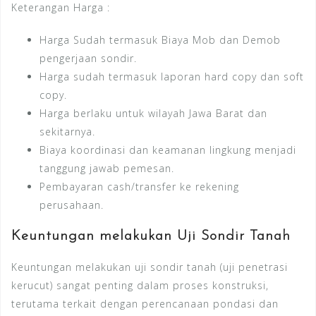
Keterangan Harga :
Harga Sudah termasuk Biaya Mob dan Demob
pengerjaan sondir.
Harga sudah termasuk laporan hard copy dan soft
copy.
Harga berlaku untuk wilayah Jawa Barat dan
sekitarnya.
Biaya koordinasi dan keamanan lingkung menjadi
tanggung jawab pemesan.
Pembayaran cash/transfer ke rekening
perusahaan.
Keuntungan melakukan Uji Sondir Tanah
Keuntungan melakukan uji sondir tanah (uji penetrasi
kerucut) sangat penting dalam proses konstruksi,
terutama terkait dengan perencanaan pondasi dan