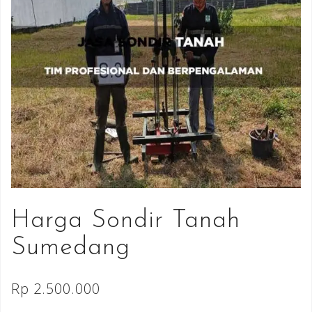
Harga Sondir Tanah
Sumedang
Rp
2.500.000