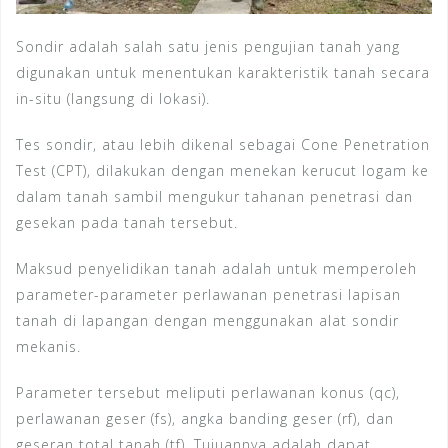
Sondir adalah salah satu jenis pengujian tanah yang
digunakan untuk menentukan karakteristik tanah secara
in-situ (langsung di lokasi).
Tes sondir, atau lebih dikenal sebagai Cone Penetration
Test (CPT), dilakukan dengan menekan kerucut logam ke
dalam tanah sambil mengukur tahanan penetrasi dan
gesekan pada tanah tersebut.
Maksud penyelidikan tanah adalah untuk memperoleh
parameter-parameter perlawanan penetrasi lapisan
tanah di lapangan dengan menggunakan alat sondir
mekanis.
Parameter tersebut meliputi perlawanan konus (qc),
perlawanan geser (fs), angka banding geser (rf), dan
geseran total tanah (tf). Tujuannya adalah dapat