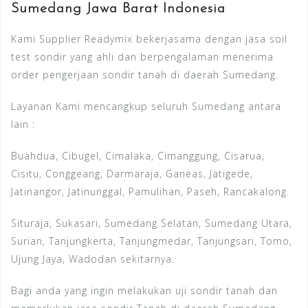
Sumedang Jawa Barat Indonesia
Kami Supplier Readymix bekerjasama dengan jasa soil
test sondir yang ahli dan berpengalaman menerima
order pengerjaan sondir tanah di daerah Sumedang.
Layanan Kami mencangkup seluruh Sumedang antara
lain :
Buahdua, Cibugel, Cimalaka, Cimanggung, Cisarua,
Cisitu, Conggeang, Darmaraja, Ganeas, Jatigede,
Jatinangor, Jatinunggal, Pamulihan, Paseh, Rancakalong.
Situraja, Sukasari, Sumedang Selatan, Sumedang Utara,
Surian, Tanjungkerta, Tanjungmedar, Tanjungsari, Tomo,
Ujung Jaya, Wadodan sekitarnya.
Bagi anda yang ingin melakukan uji sondir tanah dan