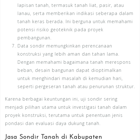
lapisan tanah, termasuk tanah liat, pasir, atau
lanau, serta memberikan indikasi seberapa dalam
tanah keras berada. Ini berguna untuk memahami
potensi risiko geoteknik pada proyek
pembangunan.
Data sondir memungkinkan perencanaan
konstruksi yang lebih aman dan tahan lama.
Dengan memahami bagaimana tanah merespons
beban, desain bangunan dapat dioptimalkan
untuk menghindari masalah di kemudian hari,
seperti pergeseran tanah atau penurunan struktur.
Karena berbagai keuntungan ini, uji sondir sering
menjadi pilihan utama untuk investigasi tanah dalam
proyek konstruksi, terutama untuk penentuan jenis
pondasi dan evaluasi daya dukung tanah.
Jasa Sondir Tanah di Kabupaten