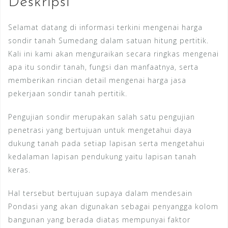
Deskripsi
Selamat datang di informasi terkini mengenai harga
sondir tanah Sumedang dalam satuan hitung pertitik.
Kali ini kami akan menguraikan secara ringkas mengenai
apa itu sondir tanah, fungsi dan manfaatnya, serta
memberikan rincian detail mengenai harga jasa
pekerjaan sondir tanah pertitik.
Pengujian sondir merupakan salah satu pengujian
penetrasi yang bertujuan untuk mengetahui daya
dukung tanah pada setiap lapisan serta mengetahui
kedalaman lapisan pendukung yaitu lapisan tanah
keras.
Hal tersebut bertujuan supaya dalam mendesain
Pondasi yang akan digunakan sebagai penyangga kolom
bangunan yang berada diatas mempunyai faktor