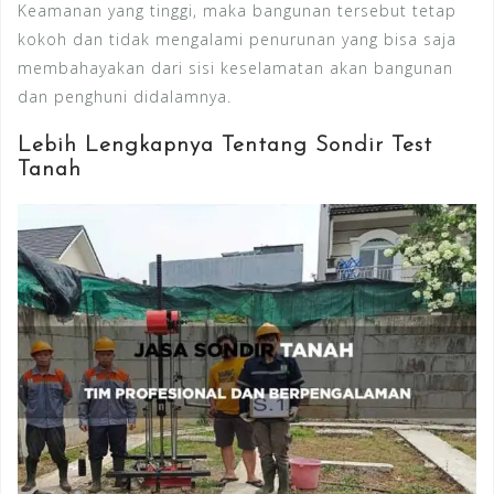
Keamanan yang tinggi, maka bangunan tersebut tetap
kokoh dan tidak mengalami penurunan yang bisa saja
membahayakan dari sisi keselamatan akan bangunan
dan penghuni didalamnya.
Lebih Lengkapnya Tentang Sondir Test
Tanah