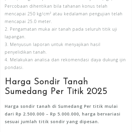
Percobaan dihentikan bila tahanan konus telah
mencapai 250 kg/cm² atau kedalaman pengujian telah
mencapai 25.0 meter.
2. Pengamatan muka air tanah pada seluruh titik uji
lapangan.
3. Menyusun laporan untuk menyajikan hasil
penyelidikan tanah.
4. Melakukan analisa dan rekomendasi daya dukung ijin
pondasi.
Harga Sondir Tanah
Sumedang Per Titik 2025
Harga sondir tanah di Sumedang Per titik mulai
dari Rp 2.500.000 – Rp 5.000.000, harga bervariasi
sesuai jumlah titik sondir yang dipesan.