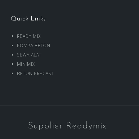
Quick Links
READY MIX
POMPA BETON
SEWA ALAT
MINIMIX
BETON PRECAST
Supplier Readymix