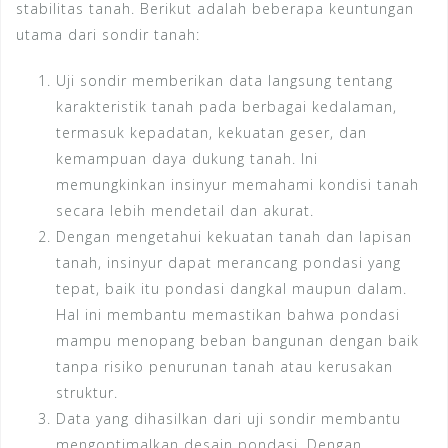
stabilitas tanah. Berikut adalah beberapa keuntungan
utama dari sondir tanah:
Uji sondir memberikan data langsung tentang
karakteristik tanah pada berbagai kedalaman,
termasuk kepadatan, kekuatan geser, dan
kemampuan daya dukung tanah. Ini
memungkinkan insinyur memahami kondisi tanah
secara lebih mendetail dan akurat.
Dengan mengetahui kekuatan tanah dan lapisan
tanah, insinyur dapat merancang pondasi yang
tepat, baik itu pondasi dangkal maupun dalam.
Hal ini membantu memastikan bahwa pondasi
mampu menopang beban bangunan dengan baik
tanpa risiko penurunan tanah atau kerusakan
struktur.
Data yang dihasilkan dari uji sondir membantu
mengoptimalkan desain pondasi. Dengan